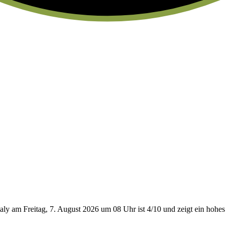
aly am Freitag, 7. August 2026 um 08 Uhr ist 4/10
und zeigt ein hohes