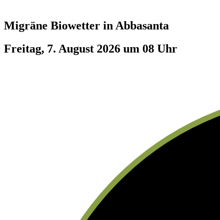
Migräne Biowetter in
Abbasanta
Freitag, 7. August 2026 um 08 Uhr