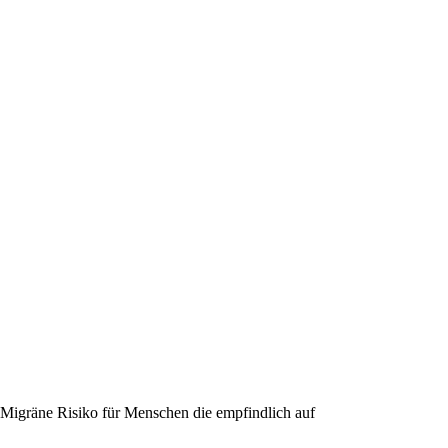
 Migräne Risiko für Menschen die empfindlich auf