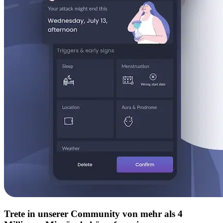
Trete in unserer Community von mehr als 4