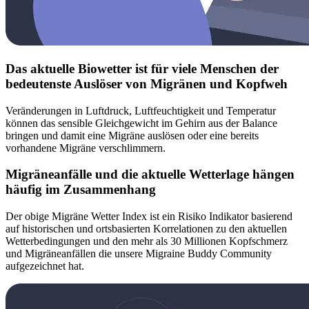
Das aktuelle Biowetter ist für viele Menschen der
bedeutenste Auslöser von Migränen und Kopfweh
Veränderungen in Luftdruck, Luftfeuchtigkeit und Temperatur
können das sensible Gleichgewicht im Gehirn aus der Balance
bringen und damit eine Migräne auslösen oder eine bereits
vorhandene Migräne verschlimmern.
Migräneanfälle und die aktuelle Wetterlage hängen
häufig im Zusammenhang
Der obige Migräne Wetter Index ist ein Risiko Indikator basierend
auf historischen und ortsbasierten Korrelationen zu den aktuellen
Wetterbedingungen und den mehr als 30 Millionen Kopfschmerz
und Migräneanfällen die unsere Migraine Buddy Community
aufgezeichnet hat.