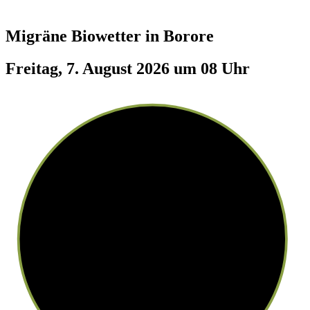
Migräne Biowetter in
Borore
Freitag, 7. August 2026 um 08 Uhr