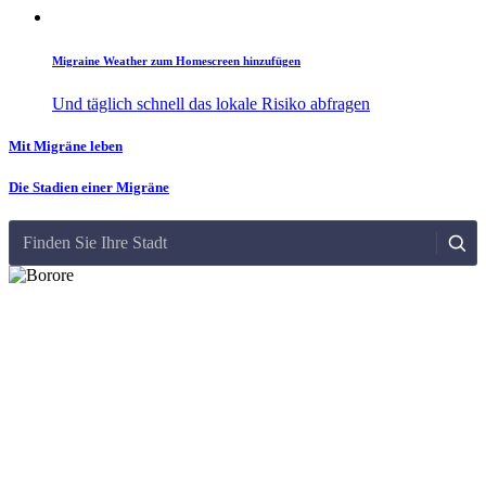
Migraine Weather zum Homescreen hinzufügen
Und täglich schnell das lokale Risiko abfragen
Mit Migräne leben
Die Stadien einer Migräne
Finden Sie Ihre Stadt