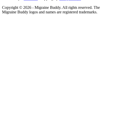
Copyright ©
2026
- Migraine Buddy. All rights reserved. The
Migraine Buddy logos and names are registered trademarks.