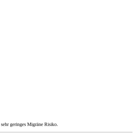
n sehr geringes Migräne Risiko.