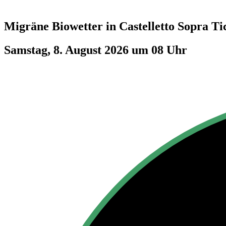
Migräne Biowetter in
Castelletto Sopra Ti
Samstag, 8. August 2026 um 08 Uhr