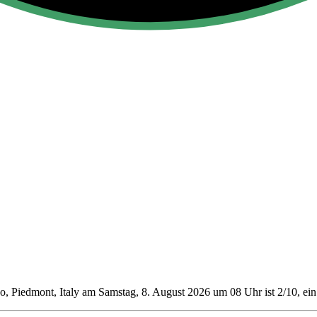
o, Piedmont, Italy am Samstag, 8. August 2026 um 08 Uhr ist 2/10
, ei