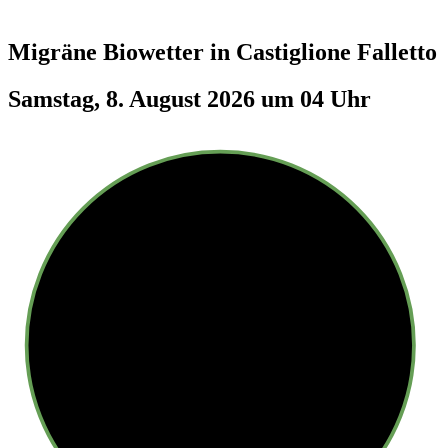
Migräne Biowetter in
Castiglione Falletto
Samstag, 8. August 2026 um 04 Uhr