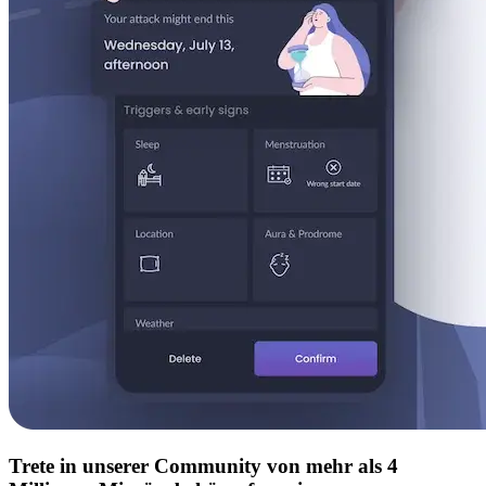
Trete in unserer Community von mehr als 4