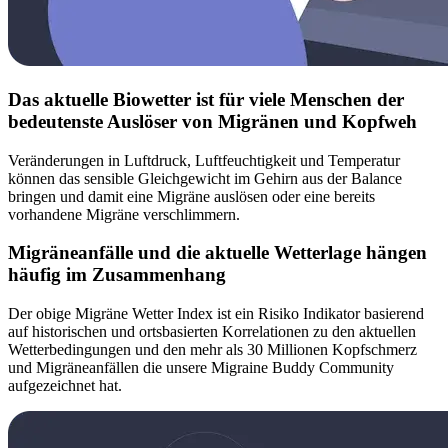
Das aktuelle Biowetter ist für viele Menschen der
bedeutenste Auslöser von Migränen und Kopfweh
Veränderungen in Luftdruck, Luftfeuchtigkeit und Temperatur
können das sensible Gleichgewicht im Gehirn aus der Balance
bringen und damit eine Migräne auslösen oder eine bereits
vorhandene Migräne verschlimmern.
Migräneanfälle und die aktuelle Wetterlage hängen
häufig im Zusammenhang
Der obige Migräne Wetter Index ist ein Risiko Indikator basierend
auf historischen und ortsbasierten Korrelationen zu den aktuellen
Wetterbedingungen und den mehr als 30 Millionen Kopfschmerz
und Migräneanfällen die unsere Migraine Buddy Community
aufgezeichnet hat.