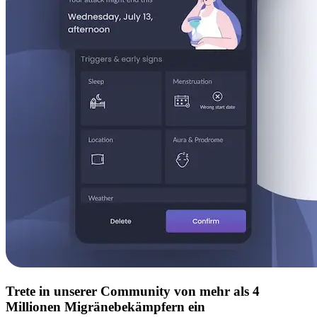
Trete in unserer Community von mehr als 4
Millionen Migränebekämpfern ein