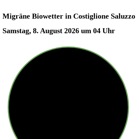
Migräne Biowetter in
Costiglione Saluzzo
Samstag, 8. August 2026 um 04 Uhr