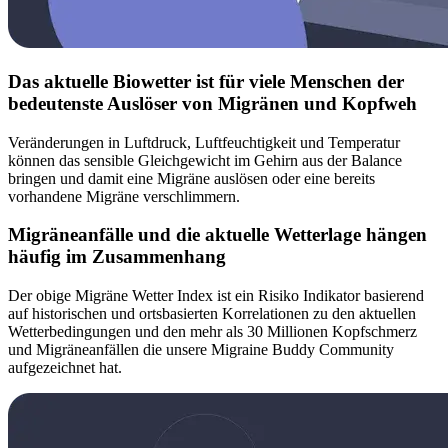
Das aktuelle Biowetter ist für viele Menschen der
bedeutenste Auslöser von Migränen und Kopfweh
Veränderungen in Luftdruck, Luftfeuchtigkeit und Temperatur
können das sensible Gleichgewicht im Gehirn aus der Balance
bringen und damit eine Migräne auslösen oder eine bereits
vorhandene Migräne verschlimmern.
Migräneanfälle und die aktuelle Wetterlage hängen
häufig im Zusammenhang
Der obige Migräne Wetter Index ist ein Risiko Indikator basierend
auf historischen und ortsbasierten Korrelationen zu den aktuellen
Wetterbedingungen und den mehr als 30 Millionen Kopfschmerz
und Migräneanfällen die unsere Migraine Buddy Community
aufgezeichnet hat.