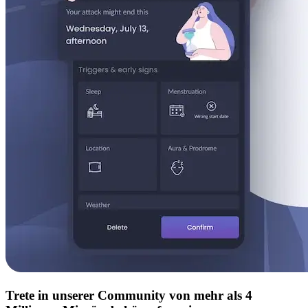
Trete in unserer Community von mehr als 4