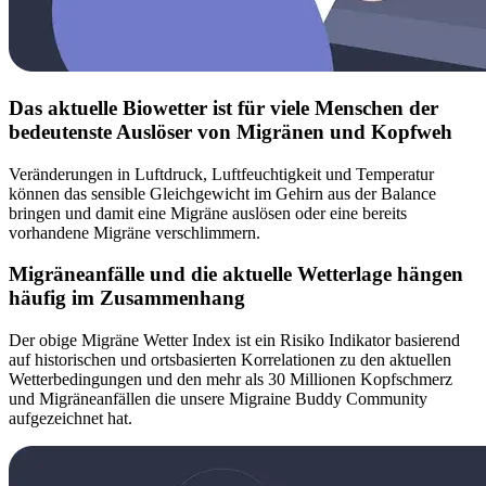
Das aktuelle Biowetter ist für viele Menschen der
bedeutenste Auslöser von Migränen und Kopfweh
Veränderungen in Luftdruck, Luftfeuchtigkeit und Temperatur
können das sensible Gleichgewicht im Gehirn aus der Balance
bringen und damit eine Migräne auslösen oder eine bereits
vorhandene Migräne verschlimmern.
Migräneanfälle und die aktuelle Wetterlage hängen
häufig im Zusammenhang
Der obige Migräne Wetter Index ist ein Risiko Indikator basierend
auf historischen und ortsbasierten Korrelationen zu den aktuellen
Wetterbedingungen und den mehr als 30 Millionen Kopfschmerz
und Migräneanfällen die unsere Migraine Buddy Community
aufgezeichnet hat.