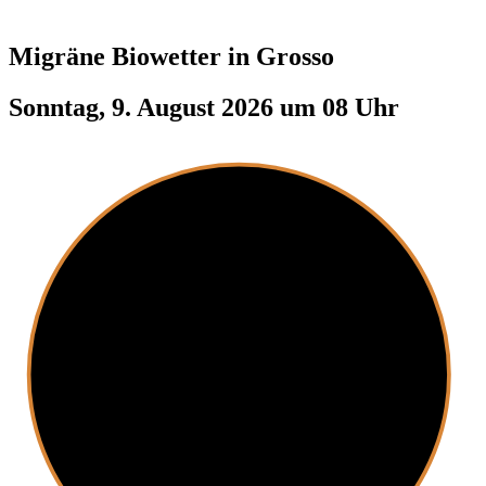
Migräne Biowetter in
Grosso
Sonntag, 9. August 2026 um 08 Uhr