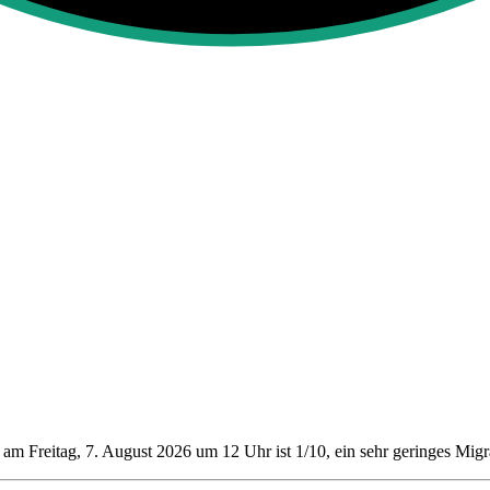
am Freitag, 7. August 2026 um 12 Uhr ist 1/10
, ein sehr geringes Mig