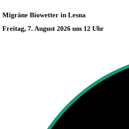
Migräne Biowetter in
Lesna
Freitag, 7. August 2026 um 12 Uhr