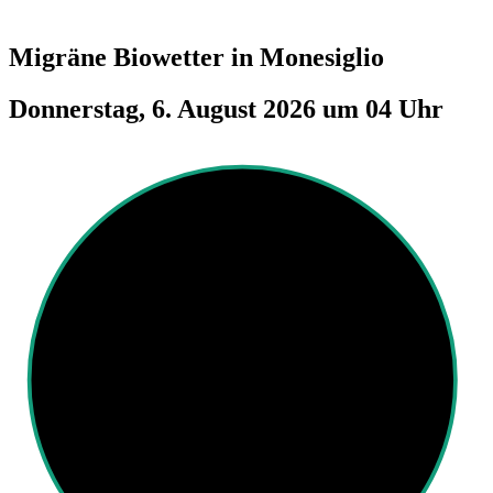
Migräne Biowetter in
Monesiglio
Donnerstag, 6. August 2026 um 04 Uhr