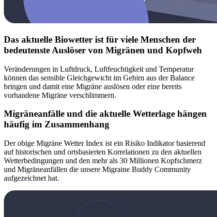
Das aktuelle Biowetter ist für viele Menschen der
bedeutenste Auslöser von Migränen und Kopfweh
Veränderungen in Luftdruck, Luftfeuchtigkeit und Temperatur
können das sensible Gleichgewicht im Gehirn aus der Balance
bringen und damit eine Migräne auslösen oder eine bereits
vorhandene Migräne verschlimmern.
Migräneanfälle und die aktuelle Wetterlage hängen
häufig im Zusammenhang
Der obige Migräne Wetter Index ist ein Risiko Indikator basierend
auf historischen und ortsbasierten Korrelationen zu den aktuellen
Wetterbedingungen und den mehr als 30 Millionen Kopfschmerz
und Migräneanfällen die unsere Migraine Buddy Community
aufgezeichnet hat.