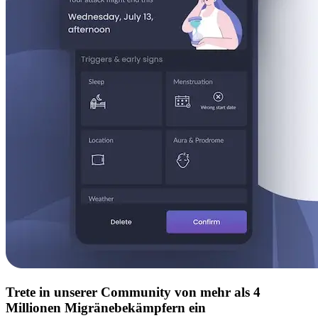
Trete in unserer Community von mehr als 4
Millionen Migränebekämpfern ein