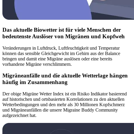
Das aktuelle Biowetter ist für viele Menschen der
bedeutenste Auslöser von Migränen und Kopfweh
Veränderungen in Luftdruck, Luftfeuchtigkeit und Temperatur
können das sensible Gleichgewicht im Gehirn aus der Balance
bringen und damit eine Migräne auslösen oder eine bereits
vorhandene Migräne verschlimmern.
Migräneanfälle und die aktuelle Wetterlage hängen
häufig im Zusammenhang
Der obige Migräne Wetter Index ist ein Risiko Indikator basierend
auf historischen und ortsbasierten Korrelationen zu den aktuellen
Wetterbedingungen und den mehr als 30 Millionen Kopfschmerz
und Migräneanfällen die unsere Migraine Buddy Community
aufgezeichnet hat.