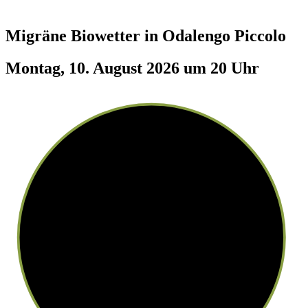
Migräne Biowetter in
Odalengo Piccolo
Montag, 10. August 2026 um 20 Uhr