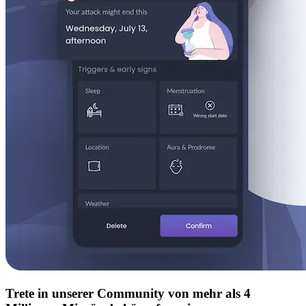
Trete in unserer Community von mehr als 4