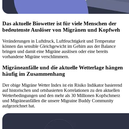
Das aktuelle Biowetter ist für viele Menschen der
bedeutenste Auslöser von Migränen und Kopfweh
Veränderungen in Luftdruck, Luftfeuchtigkeit und Temperatur
können das sensible Gleichgewicht im Gehirn aus der Balance
bringen und damit eine Migräne auslösen oder eine bereits
vorhandene Migräne verschlimmern.
Migräneanfälle und die aktuelle Wetterlage hängen
häufig im Zusammenhang
Der obige Migräne Wetter Index ist ein Risiko Indikator basierend
auf historischen und ortsbasierten Korrelationen zu den aktuellen
Wetterbedingungen und den mehr als 30 Millionen Kopfschmerz
und Migräneanfällen die unsere Migraine Buddy Community
aufgezeichnet hat.