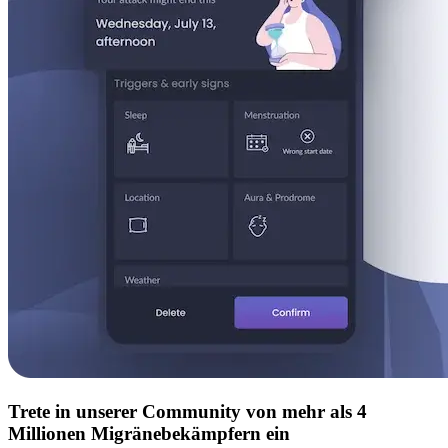
Trete in unserer Community von mehr als 4
Millionen Migränebekämpfern ein