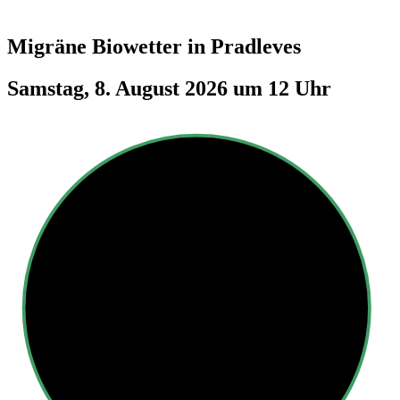
Migräne Biowetter in
Pradleves
Samstag, 8. August 2026 um 12 Uhr