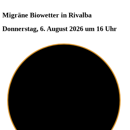
Migräne Biowetter in
Rivalba
Donnerstag, 6. August 2026 um 16 Uhr