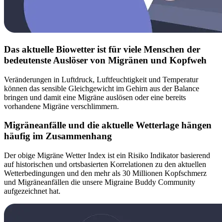
Das aktuelle Biowetter ist für viele Menschen der
bedeutenste Auslöser von Migränen und Kopfweh
Veränderungen in Luftdruck, Luftfeuchtigkeit und Temperatur
können das sensible Gleichgewicht im Gehirn aus der Balance
bringen und damit eine Migräne auslösen oder eine bereits
vorhandene Migräne verschlimmern.
Migräneanfälle und die aktuelle Wetterlage hängen
häufig im Zusammenhang
Der obige Migräne Wetter Index ist ein Risiko Indikator basierend
auf historischen und ortsbasierten Korrelationen zu den aktuellen
Wetterbedingungen und den mehr als 30 Millionen Kopfschmerz
und Migräneanfällen die unsere Migraine Buddy Community
aufgezeichnet hat.