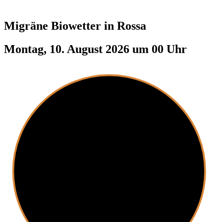
Migräne Biowetter in
Rossa
Montag, 10. August 2026 um 00 Uhr