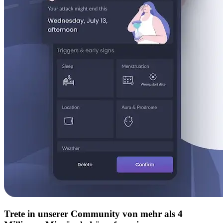
Trete in unserer Community von mehr als 4