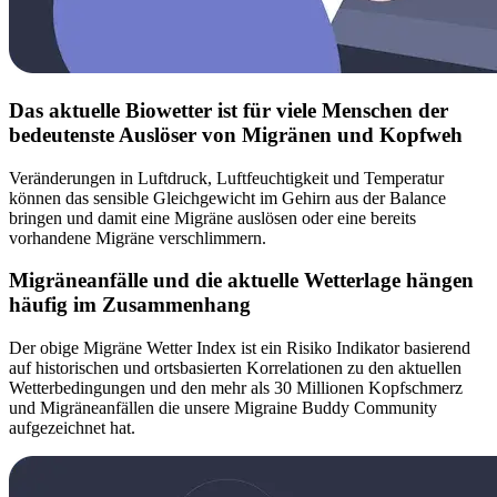
Das aktuelle Biowetter ist für viele Menschen der
bedeutenste Auslöser von Migränen und Kopfweh
Veränderungen in Luftdruck, Luftfeuchtigkeit und Temperatur
können das sensible Gleichgewicht im Gehirn aus der Balance
bringen und damit eine Migräne auslösen oder eine bereits
vorhandene Migräne verschlimmern.
Migräneanfälle und die aktuelle Wetterlage hängen
häufig im Zusammenhang
Der obige Migräne Wetter Index ist ein Risiko Indikator basierend
auf historischen und ortsbasierten Korrelationen zu den aktuellen
Wetterbedingungen und den mehr als 30 Millionen Kopfschmerz
und Migräneanfällen die unsere Migraine Buddy Community
aufgezeichnet hat.