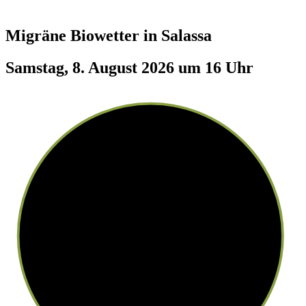
Migräne Biowetter in
Salassa
Samstag, 8. August 2026 um 16 Uhr