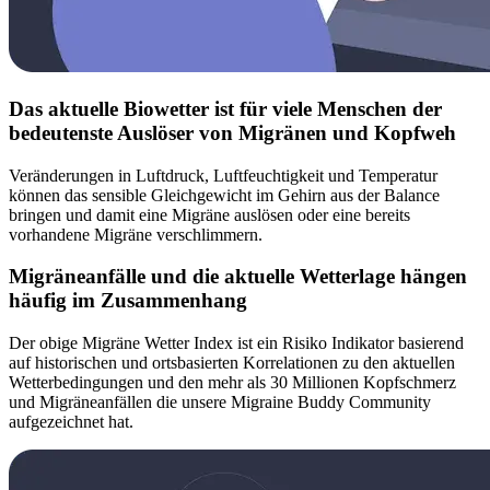
Das aktuelle Biowetter ist für viele Menschen der
bedeutenste Auslöser von Migränen und Kopfweh
Veränderungen in Luftdruck, Luftfeuchtigkeit und Temperatur
können das sensible Gleichgewicht im Gehirn aus der Balance
bringen und damit eine Migräne auslösen oder eine bereits
vorhandene Migräne verschlimmern.
Migräneanfälle und die aktuelle Wetterlage hängen
häufig im Zusammenhang
Der obige Migräne Wetter Index ist ein Risiko Indikator basierend
auf historischen und ortsbasierten Korrelationen zu den aktuellen
Wetterbedingungen und den mehr als 30 Millionen Kopfschmerz
und Migräneanfällen die unsere Migraine Buddy Community
aufgezeichnet hat.