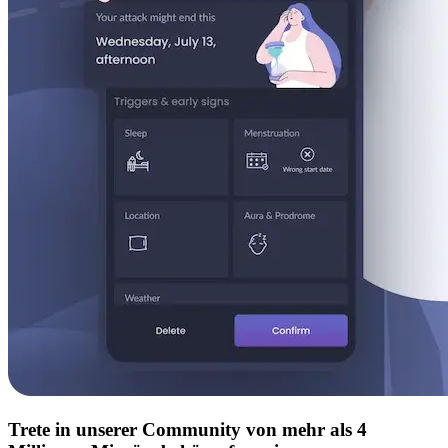
Trete in unserer Community von mehr als 4