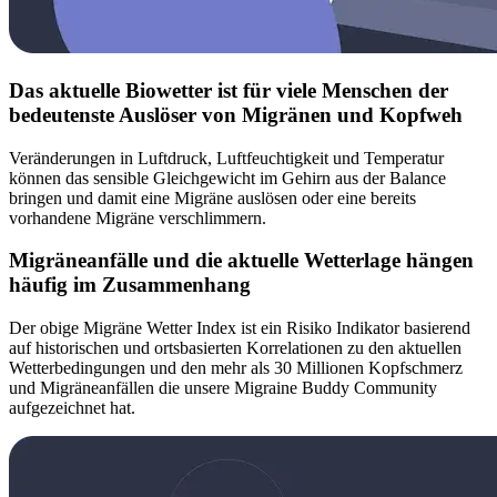
Das aktuelle Biowetter ist für viele Menschen der
bedeutenste Auslöser von Migränen und Kopfweh
Veränderungen in Luftdruck, Luftfeuchtigkeit und Temperatur
können das sensible Gleichgewicht im Gehirn aus der Balance
bringen und damit eine Migräne auslösen oder eine bereits
vorhandene Migräne verschlimmern.
Migräneanfälle und die aktuelle Wetterlage hängen
häufig im Zusammenhang
Der obige Migräne Wetter Index ist ein Risiko Indikator basierend
auf historischen und ortsbasierten Korrelationen zu den aktuellen
Wetterbedingungen und den mehr als 30 Millionen Kopfschmerz
und Migräneanfällen die unsere Migraine Buddy Community
aufgezeichnet hat.