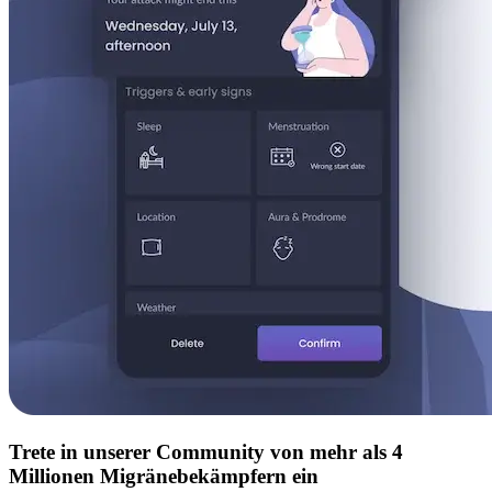
Trete in unserer Community von mehr als 4
Millionen Migränebekämpfern ein