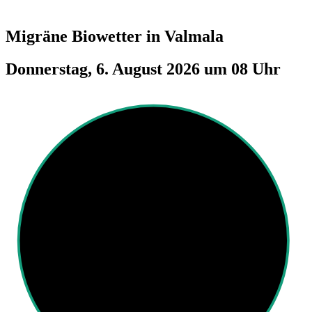
Migräne Biowetter in
Valmala
Donnerstag, 6. August 2026 um 08 Uhr