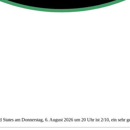
 States am Donnerstag, 6. August 2026 um 20 Uhr ist 2/10
, ein sehr 