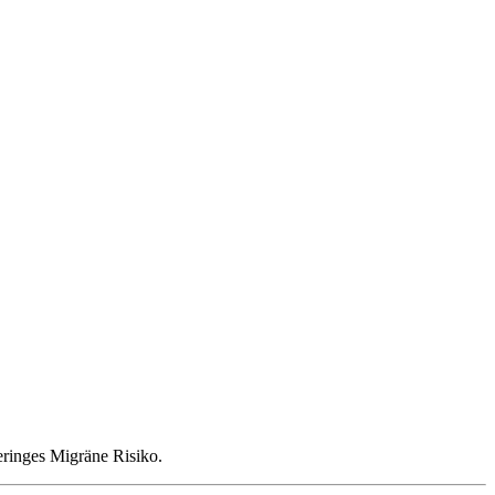
geringes Migräne Risiko.