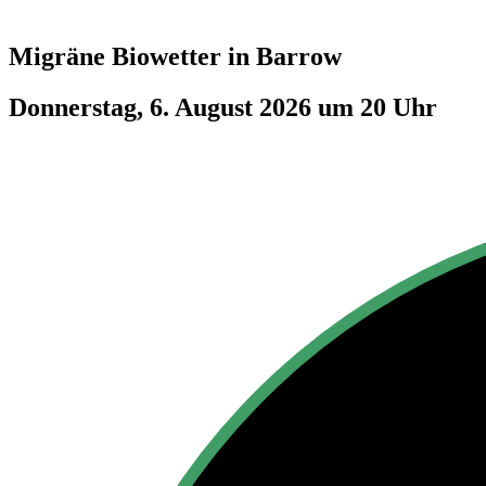
Migräne Biowetter in
Barrow
Donnerstag, 6. August 2026 um 20 Uhr