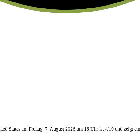
ed States am Freitag, 7. August 2026 um 16 Uhr ist 4/10
und zeigt ei