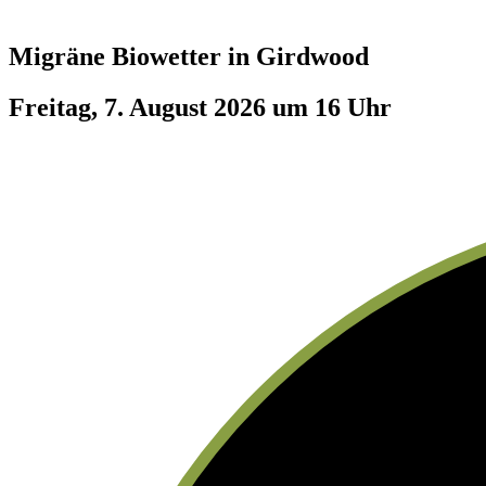
Migräne Biowetter in
Girdwood
Freitag, 7. August 2026 um 16 Uhr