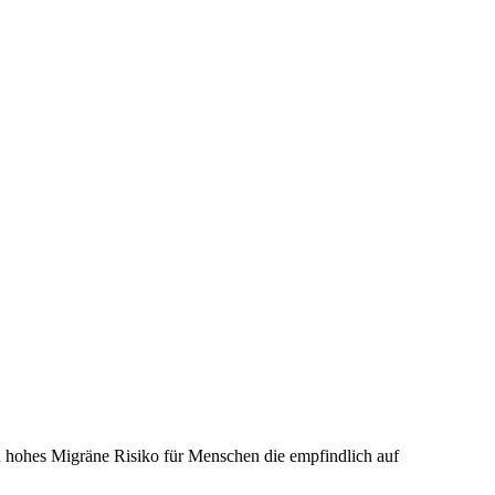
n hohes Migräne Risiko für Menschen die empfindlich auf