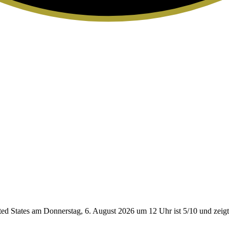
ed States am Donnerstag, 6. August 2026 um 12 Uhr ist 5/10
und zeigt