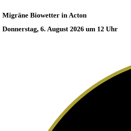
Migräne Biowetter in
Acton
Donnerstag, 6. August 2026 um 12 Uhr