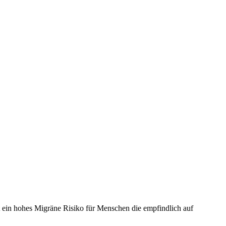
 ein hohes Migräne Risiko für Menschen die empfindlich auf