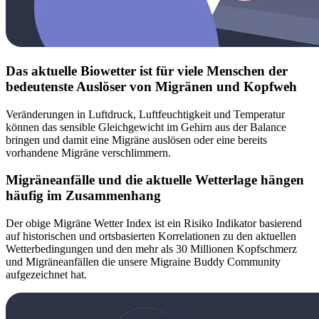
Das aktuelle Biowetter ist für viele Menschen der
bedeutenste Auslöser von Migränen und Kopfweh
Veränderungen in Luftdruck, Luftfeuchtigkeit und Temperatur
können das sensible Gleichgewicht im Gehirn aus der Balance
bringen und damit eine Migräne auslösen oder eine bereits
vorhandene Migräne verschlimmern.
Migräneanfälle und die aktuelle Wetterlage hängen
häufig im Zusammenhang
Der obige Migräne Wetter Index ist ein Risiko Indikator basierend
auf historischen und ortsbasierten Korrelationen zu den aktuellen
Wetterbedingungen und den mehr als 30 Millionen Kopfschmerz
und Migräneanfällen die unsere Migraine Buddy Community
aufgezeichnet hat.