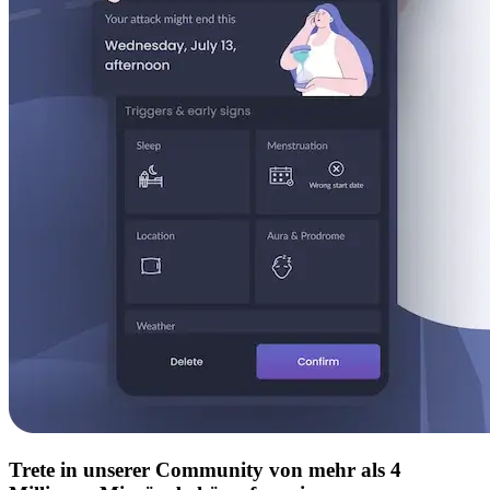
Trete in unserer Community von mehr als 4