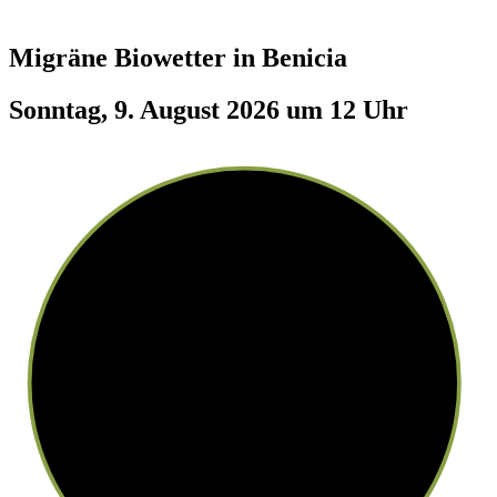
Migräne Biowetter in
Benicia
Sonntag, 9. August 2026 um 12 Uhr