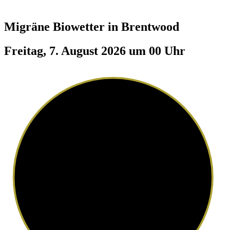
Migräne Biowetter in
Brentwood
Freitag, 7. August 2026 um 00 Uhr