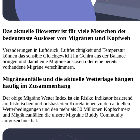
Das aktuelle Biowetter ist für viele Menschen der
bedeutenste Auslöser von Migränen und Kopfweh
Veränderungen in Luftdruck, Luftfeuchtigkeit und Temperatur
können das sensible Gleichgewicht im Gehirn aus der Balance
bringen und damit eine Migräne auslösen oder eine bereits
vorhandene Migräne verschlimmern.
Migräneanfälle und die aktuelle Wetterlage hängen
häufig im Zusammenhang
Der obige Migräne Wetter Index ist ein Risiko Indikator basierend
auf historischen und ortsbasierten Korrelationen zu den aktuellen
Wetterbedingungen und den mehr als 30 Millionen Kopfschmerz
und Migräneanfällen die unsere Migraine Buddy Community
aufgezeichnet hat.