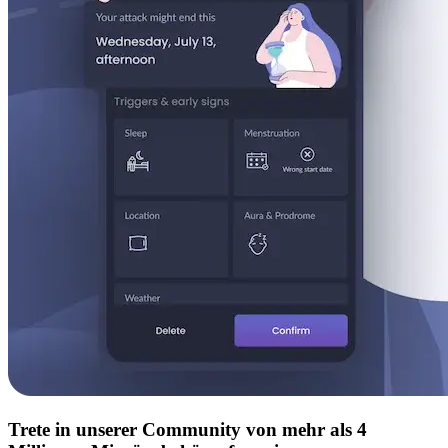
Trete in unserer Community von mehr als 4