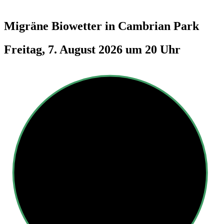
Migräne Biowetter in
Cambrian Park
Freitag, 7. August 2026 um 20 Uhr