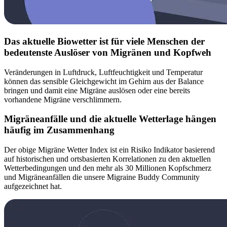
Das aktuelle Biowetter ist für viele Menschen der
bedeutenste Auslöser von Migränen und Kopfweh
Veränderungen in Luftdruck, Luftfeuchtigkeit und Temperatur
können das sensible Gleichgewicht im Gehirn aus der Balance
bringen und damit eine Migräne auslösen oder eine bereits
vorhandene Migräne verschlimmern.
Migräneanfälle und die aktuelle Wetterlage hängen
häufig im Zusammenhang
Der obige Migräne Wetter Index ist ein Risiko Indikator basierend
auf historischen und ortsbasierten Korrelationen zu den aktuellen
Wetterbedingungen und den mehr als 30 Millionen Kopfschmerz
und Migräneanfällen die unsere Migraine Buddy Community
aufgezeichnet hat.