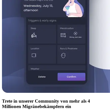
Trete in unserer Community von mehr als 4
Millionen Migränebekämpfern ein