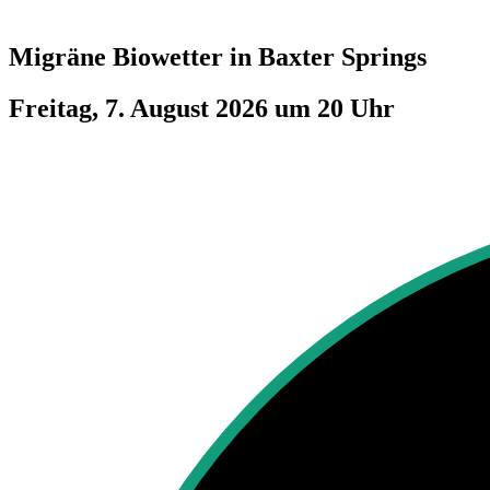
Migräne Biowetter in
Baxter Springs
Freitag, 7. August 2026 um 20 Uhr