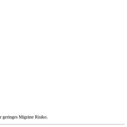
hr geringes Migräne Risiko.