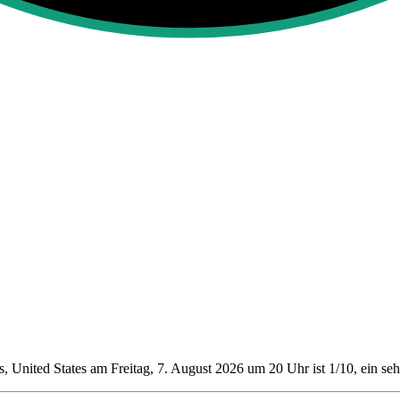
 United States am Freitag, 7. August 2026 um 20 Uhr ist 1/10
, ein se