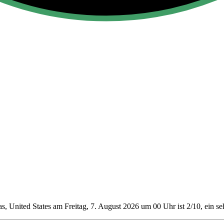
, United States am Freitag, 7. August 2026 um 00 Uhr ist 2/10
, ein s