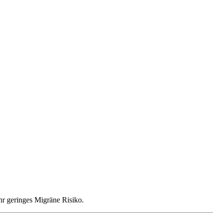
ehr geringes Migräne Risiko.