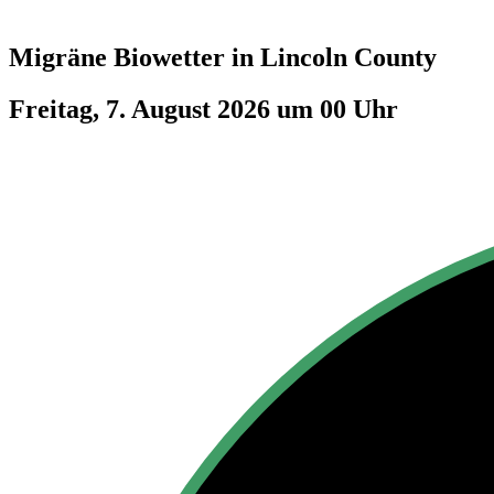
Migräne Biowetter in
Lincoln County
Freitag, 7. August 2026 um 00 Uhr