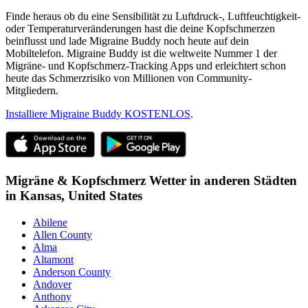
Finde heraus ob du eine Sensibilität zu Luftdruck-, Luftfeuchtigkeit-
oder Temperaturveränderungen hast die deine Kopfschmerzen
beinflusst und lade Migraine Buddy noch heute auf dein
Mobiltelefon. Migraine Buddy ist die weltweite Nummer 1 der
Migräne- und Kopfschmerz-Tracking Apps und erleichtert schon
heute das Schmerzrisiko von Millionen von Community-
Mitgliedern.
Installiere Migraine Buddy KOSTENLOS
.
Migräne & Kopfschmerz Wetter in anderen Städten
in
Kansas,
United States
Abilene
Allen County
Alma
Altamont
Anderson County
Andover
Anthony