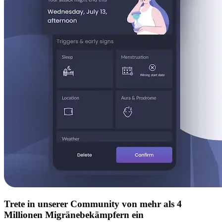
Trete in unserer Community von mehr als 4
Millionen Migränebekämpfern ein