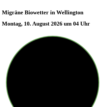
Migräne Biowetter in
Wellington
Montag, 10. August 2026 um 04 Uhr