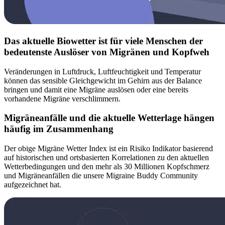
Das aktuelle Biowetter ist für viele Menschen der
bedeutenste Auslöser von Migränen und Kopfweh
Veränderungen in Luftdruck, Luftfeuchtigkeit und Temperatur
können das sensible Gleichgewicht im Gehirn aus der Balance
bringen und damit eine Migräne auslösen oder eine bereits
vorhandene Migräne verschlimmern.
Migräneanfälle und die aktuelle Wetterlage hängen
häufig im Zusammenhang
Der obige Migräne Wetter Index ist ein Risiko Indikator basierend
auf historischen und ortsbasierten Korrelationen zu den aktuellen
Wetterbedingungen und den mehr als 30 Millionen Kopfschmerz
und Migräneanfällen die unsere Migraine Buddy Community
aufgezeichnet hat.