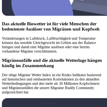
Das aktuelle Biowetter ist für viele Menschen der
bedeutenste Auslöser von Migränen und Kopfweh
Veränderungen in Luftdruck, Luftfeuchtigkeit und Temperatur
können das sensible Gleichgewicht im Gehirn aus der Balance
bringen und damit eine Migräne auslösen oder eine bereits
vorhandene Migräne verschlimmern.
Migräneanfälle und die aktuelle Wetterlage hängen
häufig im Zusammenhang
Der obige Migräne Wetter Index ist ein Risiko Indikator basierend
auf historischen und ortsbasierten Korrelationen zu den aktuellen
Wetterbedingungen und den mehr als 30 Millionen Kopfschmerz
und Migräneanfällen die unsere Migraine Buddy Community
aufgezeichnet hat.