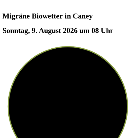
Migräne Biowetter in
Caney
Sonntag, 9. August 2026 um 08 Uhr