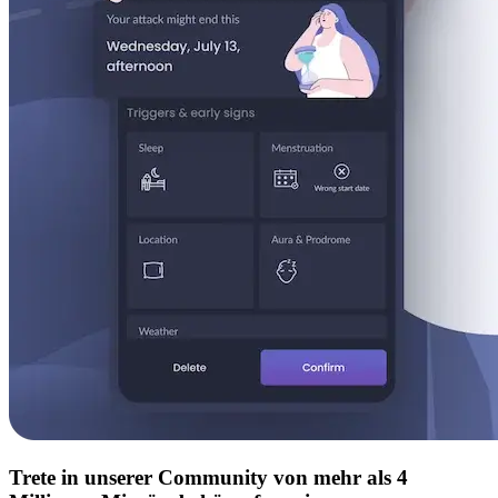
Trete in unserer Community von mehr als 4