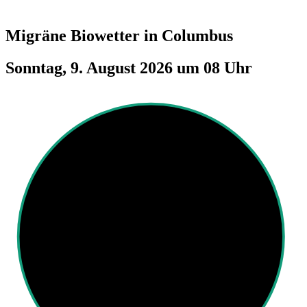
Migräne Biowetter in
Columbus
Sonntag, 9. August 2026 um 08 Uhr