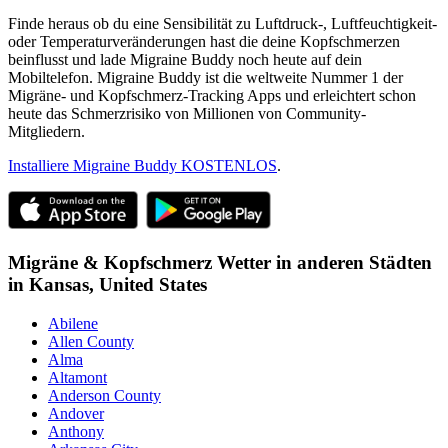
Finde heraus ob du eine Sensibilität zu Luftdruck-, Luftfeuchtigkeit-
oder Temperaturveränderungen hast die deine Kopfschmerzen
beinflusst und lade Migraine Buddy noch heute auf dein
Mobiltelefon. Migraine Buddy ist die weltweite Nummer 1 der
Migräne- und Kopfschmerz-Tracking Apps und erleichtert schon
heute das Schmerzrisiko von Millionen von Community-
Mitgliedern.
Installiere Migraine Buddy KOSTENLOS
.
Migräne & Kopfschmerz Wetter in anderen Städten
in
Kansas,
United States
Abilene
Allen County
Alma
Altamont
Anderson County
Andover
Anthony