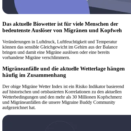
Das aktuelle Biowetter ist für viele Menschen der
bedeutenste Auslöser von Migränen und Kopfweh
Veränderungen in Luftdruck, Luftfeuchtigkeit und Temperatur
können das sensible Gleichgewicht im Gehirn aus der Balance
bringen und damit eine Migräne auslösen oder eine bereits
vorhandene Migräne verschlimmern.
Migräneanfälle und die aktuelle Wetterlage hängen
häufig im Zusammenhang
Der obige Migräne Wetter Index ist ein Risiko Indikator basierend
auf historischen und ortsbasierten Korrelationen zu den aktuellen
Wetterbedingungen und den mehr als 30 Millionen Kopfschmerz
und Migräneanfällen die unsere Migraine Buddy Community
aufgezeichnet hat.