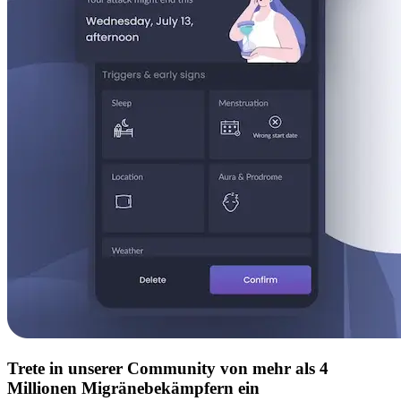
Trete in unserer Community von mehr als 4
Millionen Migränebekämpfern ein