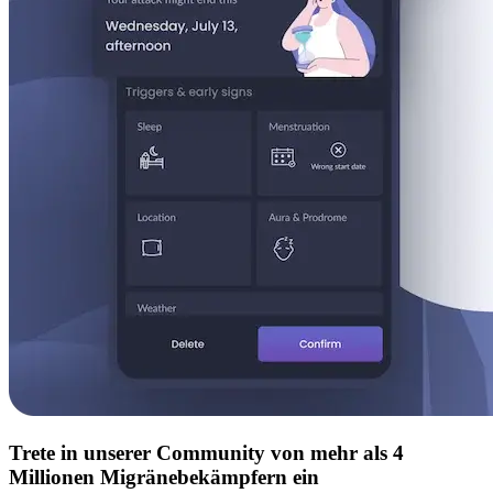
Trete in unserer Community von mehr als 4
Millionen Migränebekämpfern ein