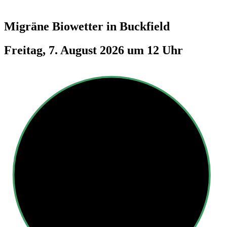
Migräne Biowetter in
Buckfield
Freitag, 7. August 2026 um 12 Uhr