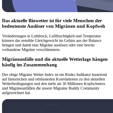
Das aktuelle Biowetter ist für viele Menschen der
bedeutenste Auslöser von Migränen und Kopfweh
Veränderungen in Luftdruck, Luftfeuchtigkeit und Temperatur
können das sensible Gleichgewicht im Gehirn aus der Balance
bringen und damit eine Migräne auslösen oder eine bereits
vorhandene Migräne verschlimmern.
Migräneanfälle und die aktuelle Wetterlage hängen
häufig im Zusammenhang
Der obige Migräne Wetter Index ist ein Risiko Indikator basierend
auf historischen und ortsbasierten Korrelationen zu den aktuellen
Wetterbedingungen und den mehr als 30 Millionen Kopfschmerz
und Migräneanfällen die unsere Migraine Buddy Community
aufgezeichnet hat.