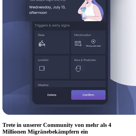
Trete in unserer Community von mehr als 4
Millionen Migränebekämpfern ein