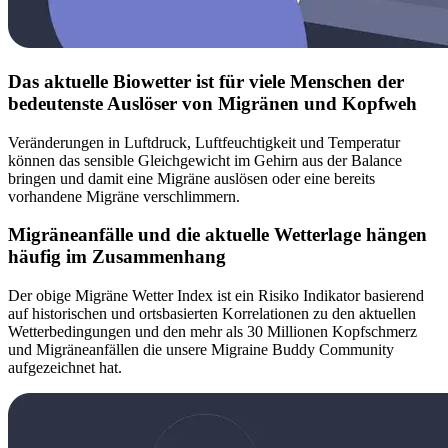
Das aktuelle Biowetter ist für viele Menschen der
bedeutenste Auslöser von Migränen und Kopfweh
Veränderungen in Luftdruck, Luftfeuchtigkeit und Temperatur
können das sensible Gleichgewicht im Gehirn aus der Balance
bringen und damit eine Migräne auslösen oder eine bereits
vorhandene Migräne verschlimmern.
Migräneanfälle und die aktuelle Wetterlage hängen
häufig im Zusammenhang
Der obige Migräne Wetter Index ist ein Risiko Indikator basierend
auf historischen und ortsbasierten Korrelationen zu den aktuellen
Wetterbedingungen und den mehr als 30 Millionen Kopfschmerz
und Migräneanfällen die unsere Migraine Buddy Community
aufgezeichnet hat.