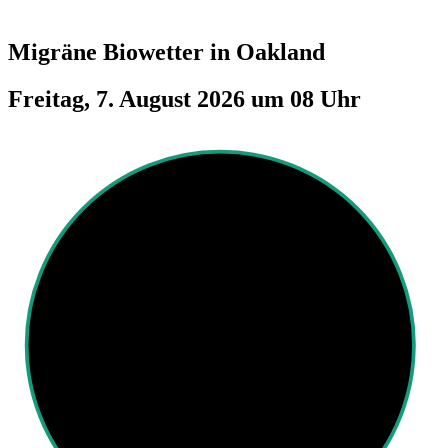
Migräne Biowetter in
Oakland
Freitag, 7. August 2026 um 08 Uhr