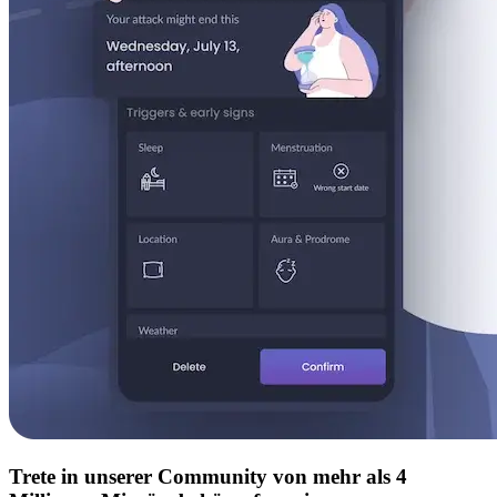
Trete in unserer Community von mehr als 4