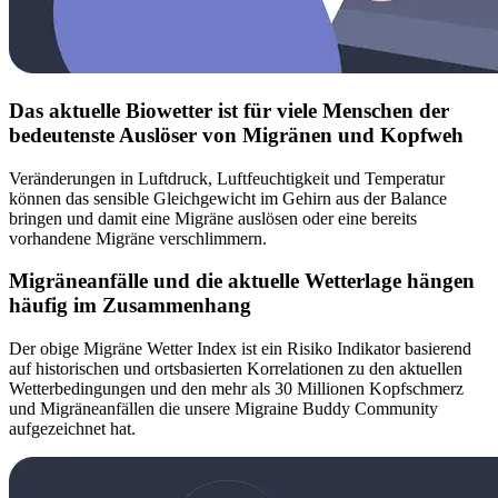
Das aktuelle Biowetter ist für viele Menschen der
bedeutenste Auslöser von Migränen und Kopfweh
Veränderungen in Luftdruck, Luftfeuchtigkeit und Temperatur
können das sensible Gleichgewicht im Gehirn aus der Balance
bringen und damit eine Migräne auslösen oder eine bereits
vorhandene Migräne verschlimmern.
Migräneanfälle und die aktuelle Wetterlage hängen
häufig im Zusammenhang
Der obige Migräne Wetter Index ist ein Risiko Indikator basierend
auf historischen und ortsbasierten Korrelationen zu den aktuellen
Wetterbedingungen und den mehr als 30 Millionen Kopfschmerz
und Migräneanfällen die unsere Migraine Buddy Community
aufgezeichnet hat.