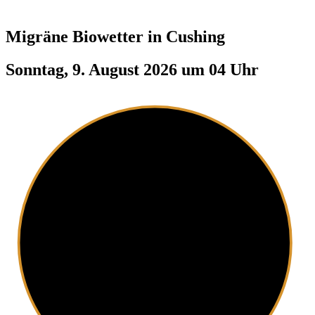
Migräne Biowetter in
Cushing
Sonntag, 9. August 2026 um 04 Uhr