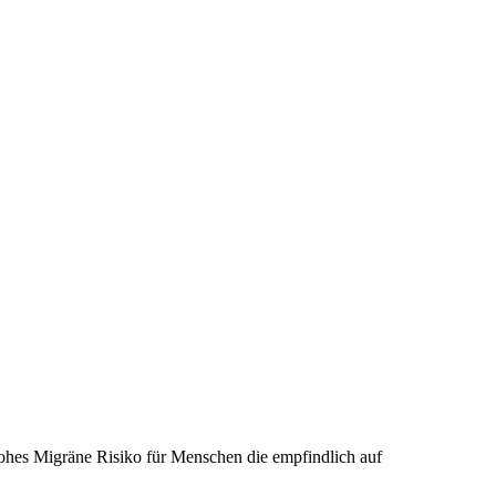
ohes Migräne Risiko für Menschen die empfindlich auf