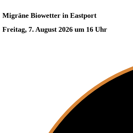
Migräne Biowetter in
Eastport
Freitag, 7. August 2026 um 16 Uhr