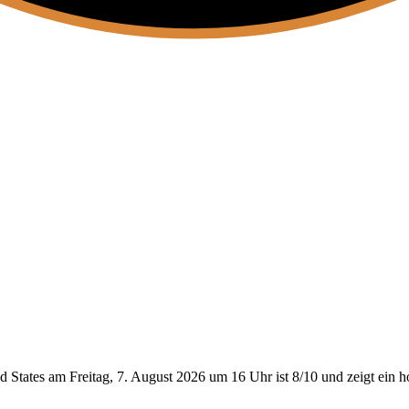
 States am Freitag, 7. August 2026 um 16 Uhr ist 8/10
und zeigt ein h