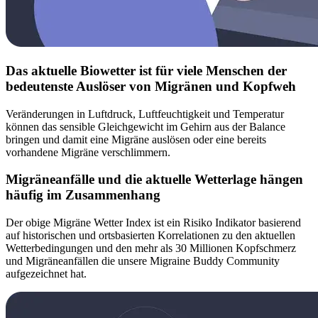
Das aktuelle Biowetter ist für viele Menschen der
bedeutenste Auslöser von Migränen und Kopfweh
Veränderungen in Luftdruck, Luftfeuchtigkeit und Temperatur
können das sensible Gleichgewicht im Gehirn aus der Balance
bringen und damit eine Migräne auslösen oder eine bereits
vorhandene Migräne verschlimmern.
Migräneanfälle und die aktuelle Wetterlage hängen
häufig im Zusammenhang
Der obige Migräne Wetter Index ist ein Risiko Indikator basierend
auf historischen und ortsbasierten Korrelationen zu den aktuellen
Wetterbedingungen und den mehr als 30 Millionen Kopfschmerz
und Migräneanfällen die unsere Migraine Buddy Community
aufgezeichnet hat.