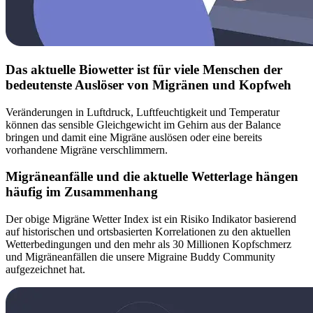
Das aktuelle Biowetter ist für viele Menschen der
bedeutenste Auslöser von Migränen und Kopfweh
Veränderungen in Luftdruck, Luftfeuchtigkeit und Temperatur
können das sensible Gleichgewicht im Gehirn aus der Balance
bringen und damit eine Migräne auslösen oder eine bereits
vorhandene Migräne verschlimmern.
Migräneanfälle und die aktuelle Wetterlage hängen
häufig im Zusammenhang
Der obige Migräne Wetter Index ist ein Risiko Indikator basierend
auf historischen und ortsbasierten Korrelationen zu den aktuellen
Wetterbedingungen und den mehr als 30 Millionen Kopfschmerz
und Migräneanfällen die unsere Migraine Buddy Community
aufgezeichnet hat.