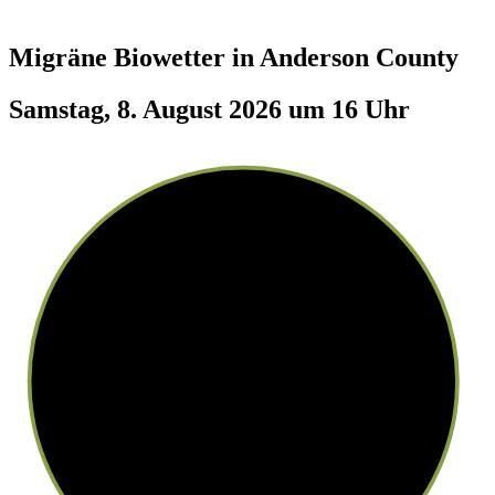
Migräne Biowetter in
Anderson County
Samstag, 8. August 2026 um 16 Uhr