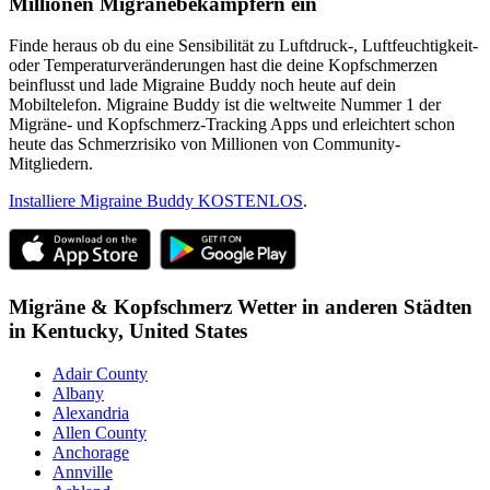
Millionen Migränebekämpfern ein
Finde heraus ob du eine Sensibilität zu Luftdruck-, Luftfeuchtigkeit-
oder Temperaturveränderungen hast die deine Kopfschmerzen
beinflusst und lade Migraine Buddy noch heute auf dein
Mobiltelefon. Migraine Buddy ist die weltweite Nummer 1 der
Migräne- und Kopfschmerz-Tracking Apps und erleichtert schon
heute das Schmerzrisiko von Millionen von Community-
Mitgliedern.
Installiere Migraine Buddy KOSTENLOS
.
Migräne & Kopfschmerz Wetter in anderen Städten
in
Kentucky,
United States
Adair County
Albany
Alexandria
Allen County
Anchorage
Annville