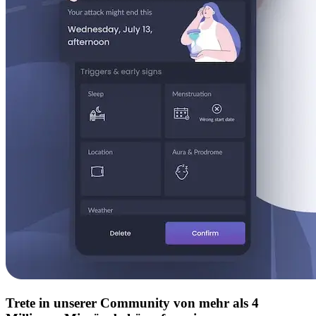
Trete in unserer Community von mehr als 4