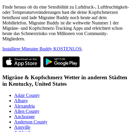
Finde heraus ob du eine Sensibilität zu Luftdruck-, Luftfeuchtigkeit-
oder Temperaturveränderungen hast die deine Kopfschmerzen
beinflusst und lade Migraine Buddy noch heute auf dein
Mobiltelefon. Migraine Buddy ist die weltweite Nummer 1 der
Migräne- und Kopfschmerz-Tracking Apps und erleichtert schon
heute das Schmerzrisiko von Millionen von Community-
Mitgliedern.
Installiere Migraine Buddy KOSTENLOS
.
Migräne & Kopfschmerz Wetter in anderen Städten
in
Kentucky,
United States
Adair County
Albany
Alexandria
Allen County
Anchorage
Anderson County
Annville