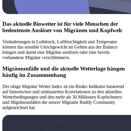
Das aktuelle Biowetter ist für viele Menschen der
bedeutenste Auslöser von Migränen und Kopfweh
Veränderungen in Luftdruck, Luftfeuchtigkeit und Temperatur
können das sensible Gleichgewicht im Gehirn aus der Balance
bringen und damit eine Migräne auslösen oder eine bereits
vorhandene Migräne verschlimmern.
Migräneanfälle und die aktuelle Wetterlage hängen
häufig im Zusammenhang
Der obige Migräne Wetter Index ist ein Risiko Indikator basierend
auf historischen und ortsbasierten Korrelationen zu den aktuellen
Wetterbedingungen und den mehr als 30 Millionen Kopfschmerz
und Migräneanfällen die unsere Migraine Buddy Community
aufgezeichnet hat.