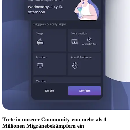
Trete in unserer Community von mehr als 4
Millionen Migränebekämpfern ein