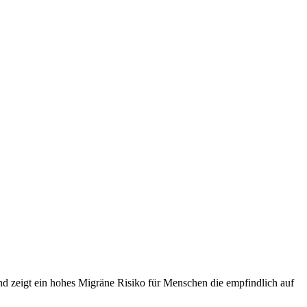
d zeigt ein hohes Migräne Risiko für Menschen die empfindlich auf