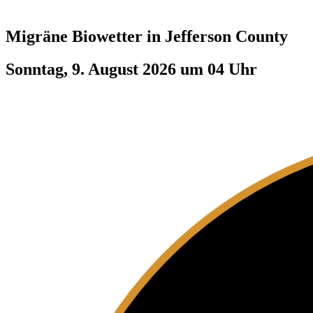
Migräne Biowetter in
Jefferson County
Sonntag, 9. August 2026 um 04 Uhr