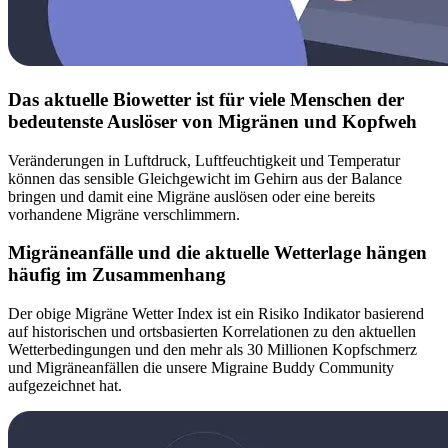
Das aktuelle Biowetter ist für viele Menschen der
bedeutenste Auslöser von Migränen und Kopfweh
Veränderungen in Luftdruck, Luftfeuchtigkeit und Temperatur
können das sensible Gleichgewicht im Gehirn aus der Balance
bringen und damit eine Migräne auslösen oder eine bereits
vorhandene Migräne verschlimmern.
Migräneanfälle und die aktuelle Wetterlage hängen
häufig im Zusammenhang
Der obige Migräne Wetter Index ist ein Risiko Indikator basierend
auf historischen und ortsbasierten Korrelationen zu den aktuellen
Wetterbedingungen und den mehr als 30 Millionen Kopfschmerz
und Migräneanfällen die unsere Migraine Buddy Community
aufgezeichnet hat.