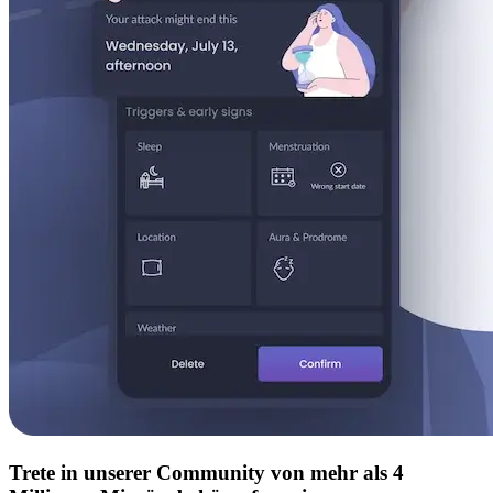
Trete in unserer Community von mehr als 4