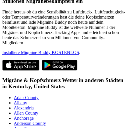
Millionen Migränebekämpfern ein
Finde heraus ob du eine Sensibilität zu Luftdruck-, Luftfeuchtigkeit-
oder Temperaturveränderungen hast die deine Kopfschmerzen
beinflusst und lade Migraine Buddy noch heute auf dein
Mobiltelefon. Migraine Buddy ist die weltweite Nummer 1 der
Migräne- und Kopfschmerz-Tracking Apps und erleichtert schon
heute das Schmerzrisiko von Millionen von Community-
Mitgliedern.
Installiere Migraine Buddy KOSTENLOS
.
Migräne & Kopfschmerz Wetter in anderen Städten
in
Kentucky,
United States
Adair County
Albany
Alexandria
Allen County
Anchorage
Anderson County