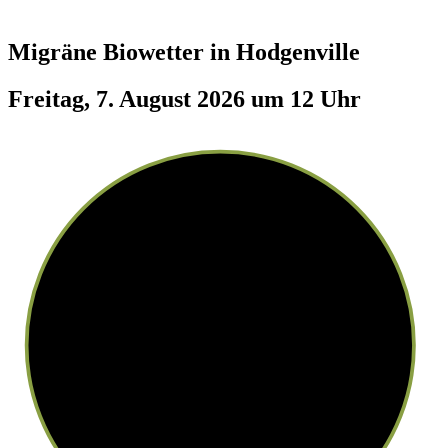
Migräne Biowetter in
Hodgenville
Freitag, 7. August 2026 um 12 Uhr