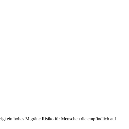
igt ein hohes Migräne Risiko für Menschen die empfindlich auf