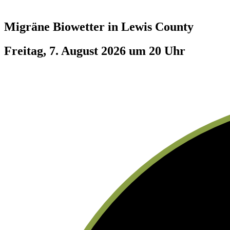
Migräne Biowetter in
Lewis County
Freitag, 7. August 2026 um 20 Uhr