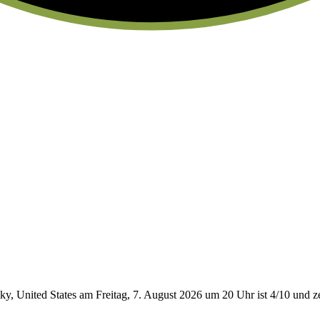
, United States am Freitag, 7. August 2026 um 20 Uhr ist 4/10
und ze