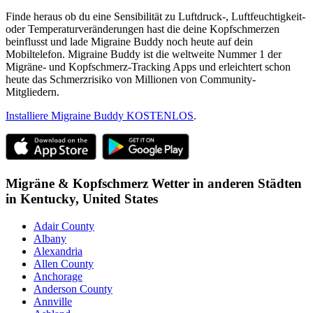
Finde heraus ob du eine Sensibilität zu Luftdruck-, Luftfeuchtigkeit-
oder Temperaturveränderungen hast die deine Kopfschmerzen
beinflusst und lade Migraine Buddy noch heute auf dein
Mobiltelefon. Migraine Buddy ist die weltweite Nummer 1 der
Migräne- und Kopfschmerz-Tracking Apps und erleichtert schon
heute das Schmerzrisiko von Millionen von Community-
Mitgliedern.
Installiere Migraine Buddy KOSTENLOS
.
Migräne & Kopfschmerz Wetter in anderen Städten
in
Kentucky,
United States
Adair County
Albany
Alexandria
Allen County
Anchorage
Anderson County
Annville