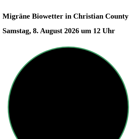
Migräne Biowetter in
Christian County
Samstag, 8. August 2026 um 12 Uhr