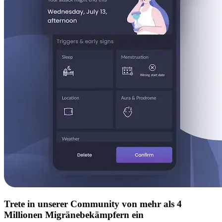
Trete in unserer Community von mehr als 4
Millionen Migränebekämpfern ein