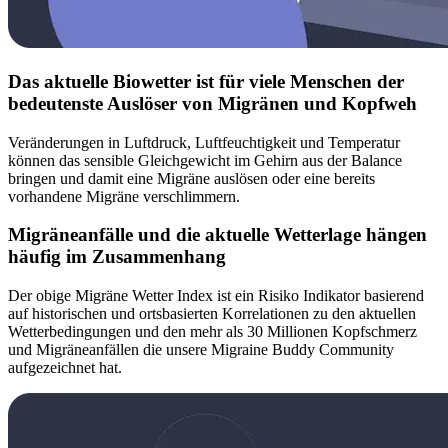
Das aktuelle Biowetter ist für viele Menschen der
bedeutenste Auslöser von Migränen und Kopfweh
Veränderungen in Luftdruck, Luftfeuchtigkeit und Temperatur
können das sensible Gleichgewicht im Gehirn aus der Balance
bringen und damit eine Migräne auslösen oder eine bereits
vorhandene Migräne verschlimmern.
Migräneanfälle und die aktuelle Wetterlage hängen
häufig im Zusammenhang
Der obige Migräne Wetter Index ist ein Risiko Indikator basierend
auf historischen und ortsbasierten Korrelationen zu den aktuellen
Wetterbedingungen und den mehr als 30 Millionen Kopfschmerz
und Migräneanfällen die unsere Migraine Buddy Community
aufgezeichnet hat.