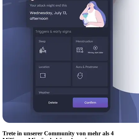
Trete in unserer Community von mehr als 4