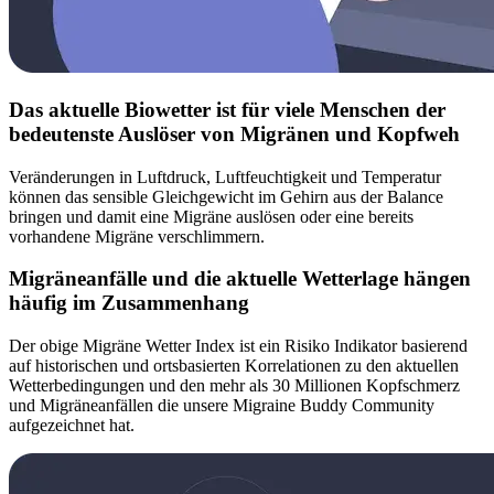
Das aktuelle Biowetter ist für viele Menschen der
bedeutenste Auslöser von Migränen und Kopfweh
Veränderungen in Luftdruck, Luftfeuchtigkeit und Temperatur
können das sensible Gleichgewicht im Gehirn aus der Balance
bringen und damit eine Migräne auslösen oder eine bereits
vorhandene Migräne verschlimmern.
Migräneanfälle und die aktuelle Wetterlage hängen
häufig im Zusammenhang
Der obige Migräne Wetter Index ist ein Risiko Indikator basierend
auf historischen und ortsbasierten Korrelationen zu den aktuellen
Wetterbedingungen und den mehr als 30 Millionen Kopfschmerz
und Migräneanfällen die unsere Migraine Buddy Community
aufgezeichnet hat.