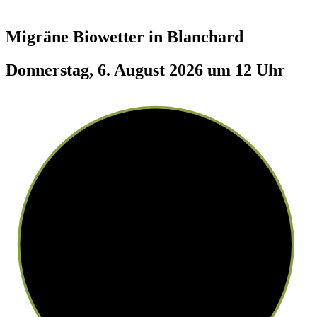
Migräne Biowetter in
Blanchard
Donnerstag, 6. August 2026 um 12 Uhr