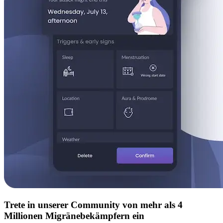
Trete in unserer Community von mehr als 4
Millionen Migränebekämpfern ein