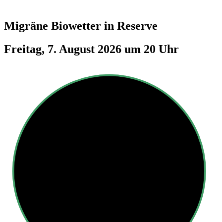
Migräne Biowetter in
Reserve
Freitag, 7. August 2026 um 20 Uhr