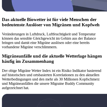
Das aktuelle Biowetter ist für viele Menschen der
bedeutenste Auslöser von Migränen und Kopfweh
Veränderungen in Luftdruck, Luftfeuchtigkeit und Temperatur
können das sensible Gleichgewicht im Gehirn aus der Balance
bringen und damit eine Migräne auslösen oder eine bereits
vorhandene Migräne verschlimmern.
Migräneanfälle und die aktuelle Wetterlage hängen
häufig im Zusammenhang
Der obige Migräne Wetter Index ist ein Risiko Indikator basierend
auf historischen und ortsbasierten Korrelationen zu den aktuellen
Wetterbedingungen und den mehr als 30 Millionen Kopfschmerz
und Migräneanfällen die unsere Migraine Buddy Community
aufgezeichnet hat.