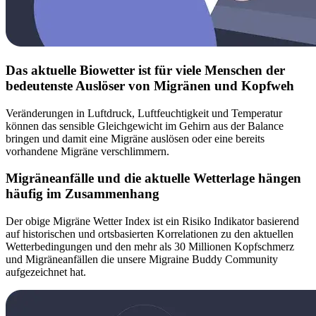
Das aktuelle Biowetter ist für viele Menschen der
bedeutenste Auslöser von Migränen und Kopfweh
Veränderungen in Luftdruck, Luftfeuchtigkeit und Temperatur
können das sensible Gleichgewicht im Gehirn aus der Balance
bringen und damit eine Migräne auslösen oder eine bereits
vorhandene Migräne verschlimmern.
Migräneanfälle und die aktuelle Wetterlage hängen
häufig im Zusammenhang
Der obige Migräne Wetter Index ist ein Risiko Indikator basierend
auf historischen und ortsbasierten Korrelationen zu den aktuellen
Wetterbedingungen und den mehr als 30 Millionen Kopfschmerz
und Migräneanfällen die unsere Migraine Buddy Community
aufgezeichnet hat.