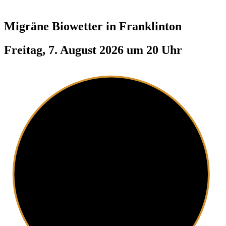
Migräne Biowetter in
Franklinton
Freitag, 7. August 2026 um 20 Uhr