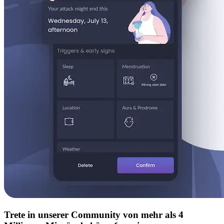
Trete in unserer Community von mehr als 4