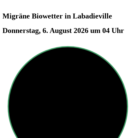
Migräne Biowetter in
Labadieville
Donnerstag, 6. August 2026 um 04 Uhr