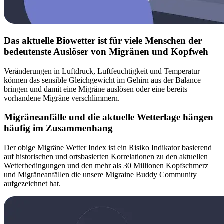
Das aktuelle Biowetter ist für viele Menschen der
bedeutenste Auslöser von Migränen und Kopfweh
Veränderungen in Luftdruck, Luftfeuchtigkeit und Temperatur
können das sensible Gleichgewicht im Gehirn aus der Balance
bringen und damit eine Migräne auslösen oder eine bereits
vorhandene Migräne verschlimmern.
Migräneanfälle und die aktuelle Wetterlage hängen
häufig im Zusammenhang
Der obige Migräne Wetter Index ist ein Risiko Indikator basierend
auf historischen und ortsbasierten Korrelationen zu den aktuellen
Wetterbedingungen und den mehr als 30 Millionen Kopfschmerz
und Migräneanfällen die unsere Migraine Buddy Community
aufgezeichnet hat.