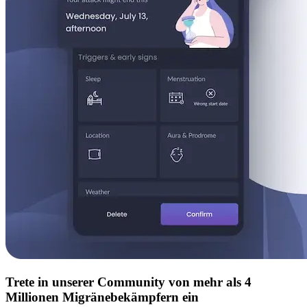
Trete in unserer Community von mehr als 4
Millionen Migränebekämpfern ein