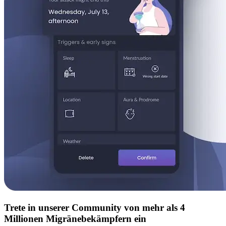
Trete in unserer Community von mehr als 4
Millionen Migränebekämpfern ein