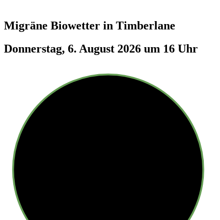
Migräne Biowetter in
Timberlane
Donnerstag, 6. August 2026 um 16 Uhr