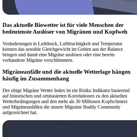
Das aktuelle Biowetter ist für viele Menschen der
bedeutenste Auslöser von Migränen und Kopfweh
Veränderungen in Luftdruck, Luftfeuchtigkeit und Temperatur
können das sensible Gleichgewicht im Gehirn aus der Balance
bringen und damit eine Migräne auslösen oder eine bereits
vorhandene Migräne verschlimmern.
Migräneanfälle und die aktuelle Wetterlage hängen
häufig im Zusammenhang
Der obige Migräne Wetter Index ist ein Risiko Indikator basierend
auf historischen und ortsbasierten Korrelationen zu den aktuellen
Wetterbedingungen und den mehr als 30 Millionen Kopfschmerz
und Migräneanfällen die unsere Migraine Buddy Community
aufgezeichnet hat.