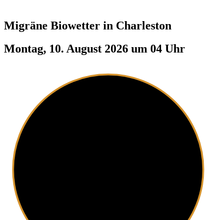
Migräne Biowetter in
Charleston
Montag, 10. August 2026 um 04 Uhr