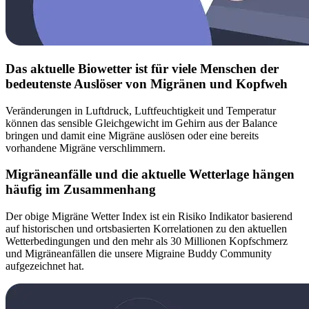
Das aktuelle Biowetter ist für viele Menschen der
bedeutenste Auslöser von Migränen und Kopfweh
Veränderungen in Luftdruck, Luftfeuchtigkeit und Temperatur
können das sensible Gleichgewicht im Gehirn aus der Balance
bringen und damit eine Migräne auslösen oder eine bereits
vorhandene Migräne verschlimmern.
Migräneanfälle und die aktuelle Wetterlage hängen
häufig im Zusammenhang
Der obige Migräne Wetter Index ist ein Risiko Indikator basierend
auf historischen und ortsbasierten Korrelationen zu den aktuellen
Wetterbedingungen und den mehr als 30 Millionen Kopfschmerz
und Migräneanfällen die unsere Migraine Buddy Community
aufgezeichnet hat.