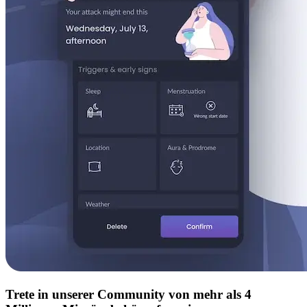
Trete in unserer Community von mehr als 4