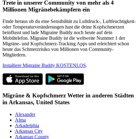
Trete in unserer Community von mehr als 4
Millionen Migränebekämpfern ein
Finde heraus ob du eine Sensibilität zu Luftdruck-, Luftfeuchtigkeit-
oder Temperaturveränderungen hast die deine Kopfschmerzen
beinflusst und lade Migraine Buddy noch heute auf dein
Mobiltelefon. Migraine Buddy ist die weltweite Nummer 1 der
Migräne- und Kopfschmerz-Tracking Apps und erleichtert schon
heute das Schmerzrisiko von Millionen von Community-
Mitgliedern.
Installiere Migraine Buddy KOSTENLOS
.
Migräne & Kopfschmerz Wetter in anderen Städten
in
Arkansas,
United States
Alexander
Alma
Arkadelphia
Arkansas City
Arkansas County