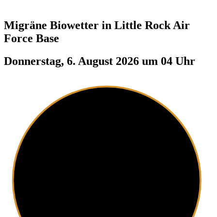
Migräne Biowetter in
Little Rock Air
Force Base
Donnerstag, 6. August 2026 um 04 Uhr