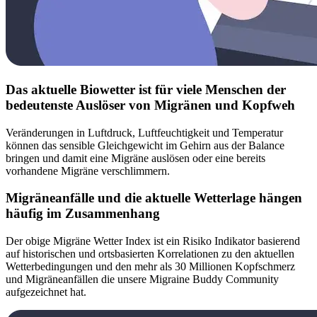
Das aktuelle Biowetter ist für viele Menschen der
bedeutenste Auslöser von Migränen und Kopfweh
Veränderungen in Luftdruck, Luftfeuchtigkeit und Temperatur
können das sensible Gleichgewicht im Gehirn aus der Balance
bringen und damit eine Migräne auslösen oder eine bereits
vorhandene Migräne verschlimmern.
Migräneanfälle und die aktuelle Wetterlage hängen
häufig im Zusammenhang
Der obige Migräne Wetter Index ist ein Risiko Indikator basierend
auf historischen und ortsbasierten Korrelationen zu den aktuellen
Wetterbedingungen und den mehr als 30 Millionen Kopfschmerz
und Migräneanfällen die unsere Migraine Buddy Community
aufgezeichnet hat.