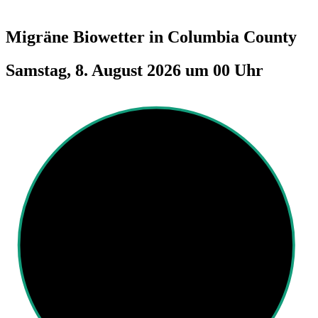
Migräne Biowetter in
Columbia County
Samstag, 8. August 2026 um 00 Uhr