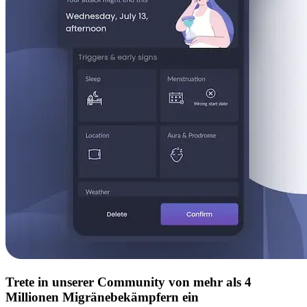
Trete in unserer Community von mehr als 4
Millionen Migränebekämpfern ein