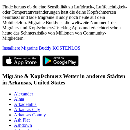
Finde heraus ob du eine Sensibilität zu Luftdruck-, Luftfeuchtigkeit-
oder Temperaturveränderungen hast die deine Kopfschmerzen
beinflusst und lade Migraine Buddy noch heute auf dein
Mobiltelefon. Migraine Buddy ist die weltweite Nummer 1 der
Migräne- und Kopfschmerz-Tracking Apps und erleichtert schon
heute das Schmerzrisiko von Millionen von Community-
Mitgliedern.
Installiere Migraine Buddy KOSTENLOS
.
Migräne & Kopfschmerz Wetter in anderen Städten
in
Arkansas,
United States
Alexander
Alma
Arkadelphia
Arkansas City
Arkansas County
Ash Flat
Ashdown