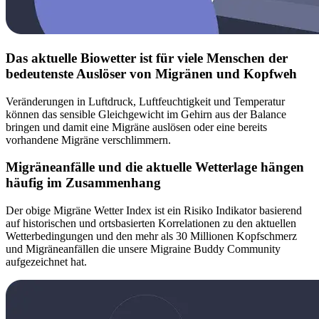
Das aktuelle Biowetter ist für viele Menschen der
bedeutenste Auslöser von Migränen und Kopfweh
Veränderungen in Luftdruck, Luftfeuchtigkeit und Temperatur
können das sensible Gleichgewicht im Gehirn aus der Balance
bringen und damit eine Migräne auslösen oder eine bereits
vorhandene Migräne verschlimmern.
Migräneanfälle und die aktuelle Wetterlage hängen
häufig im Zusammenhang
Der obige Migräne Wetter Index ist ein Risiko Indikator basierend
auf historischen und ortsbasierten Korrelationen zu den aktuellen
Wetterbedingungen und den mehr als 30 Millionen Kopfschmerz
und Migräneanfällen die unsere Migraine Buddy Community
aufgezeichnet hat.