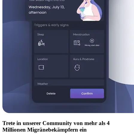
Trete in unserer Community von mehr als 4
Millionen Migränebekämpfern ein