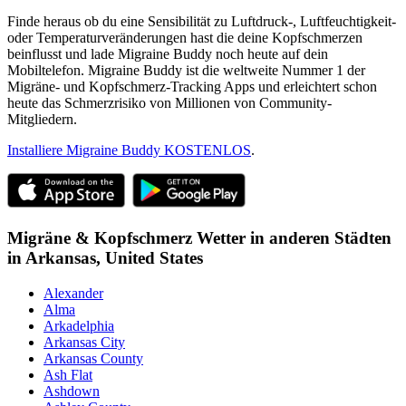
Finde heraus ob du eine Sensibilität zu Luftdruck-, Luftfeuchtigkeit-
oder Temperaturveränderungen hast die deine Kopfschmerzen
beinflusst und lade Migraine Buddy noch heute auf dein
Mobiltelefon. Migraine Buddy ist die weltweite Nummer 1 der
Migräne- und Kopfschmerz-Tracking Apps und erleichtert schon
heute das Schmerzrisiko von Millionen von Community-
Mitgliedern.
Installiere Migraine Buddy KOSTENLOS
.
Migräne & Kopfschmerz Wetter in anderen Städten
in
Arkansas,
United States
Alexander
Alma
Arkadelphia
Arkansas City
Arkansas County
Ash Flat
Ashdown