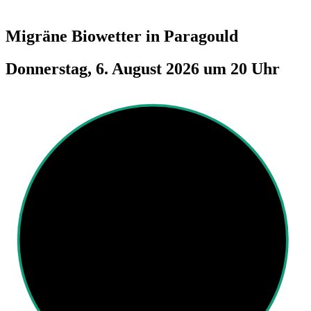
Migräne Biowetter in
Paragould
Donnerstag, 6. August 2026 um 20 Uhr