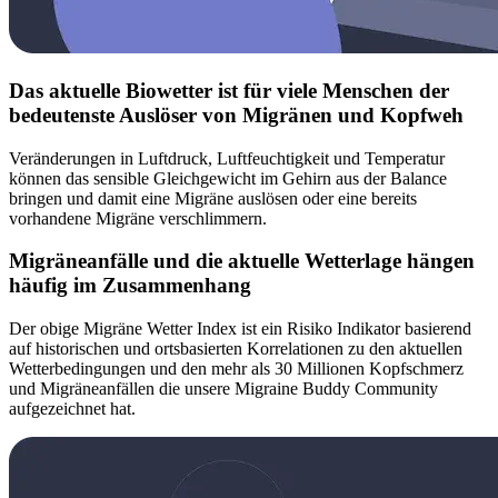
Das aktuelle Biowetter ist für viele Menschen der
bedeutenste Auslöser von Migränen und Kopfweh
Veränderungen in Luftdruck, Luftfeuchtigkeit und Temperatur
können das sensible Gleichgewicht im Gehirn aus der Balance
bringen und damit eine Migräne auslösen oder eine bereits
vorhandene Migräne verschlimmern.
Migräneanfälle und die aktuelle Wetterlage hängen
häufig im Zusammenhang
Der obige Migräne Wetter Index ist ein Risiko Indikator basierend
auf historischen und ortsbasierten Korrelationen zu den aktuellen
Wetterbedingungen und den mehr als 30 Millionen Kopfschmerz
und Migräneanfällen die unsere Migraine Buddy Community
aufgezeichnet hat.