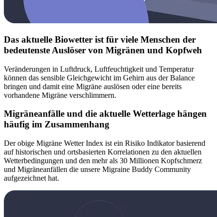
Das aktuelle Biowetter ist für viele Menschen der
bedeutenste Auslöser von Migränen und Kopfweh
Veränderungen in Luftdruck, Luftfeuchtigkeit und Temperatur
können das sensible Gleichgewicht im Gehirn aus der Balance
bringen und damit eine Migräne auslösen oder eine bereits
vorhandene Migräne verschlimmern.
Migräneanfälle und die aktuelle Wetterlage hängen
häufig im Zusammenhang
Der obige Migräne Wetter Index ist ein Risiko Indikator basierend
auf historischen und ortsbasierten Korrelationen zu den aktuellen
Wetterbedingungen und den mehr als 30 Millionen Kopfschmerz
und Migräneanfällen die unsere Migraine Buddy Community
aufgezeichnet hat.