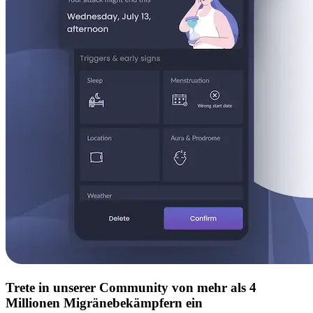
Trete in unserer Community von mehr als 4
Millionen Migränebekämpfern ein