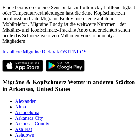
Finde heraus ob du eine Sensibilität zu Luftdruck-, Luftfeuchtigkeit-
oder Temperaturveränderungen hast die deine Kopfschmerzen
beinflusst und lade Migraine Buddy noch heute auf dein
Mobiltelefon. Migraine Buddy ist die weltweite Nummer 1 der
Migräne- und Kopfschmerz-Tracking Apps und erleichtert schon
heute das Schmerzrisiko von Millionen von Community-
Mitgliedern.
Installiere Migraine Buddy KOSTENLOS
.
Migräne & Kopfschmerz Wetter in anderen Städten
in
Arkansas,
United States
Alexander
Alma
Arkadelphia
Arkansas City
Arkansas County
Ash Flat
Ashdown