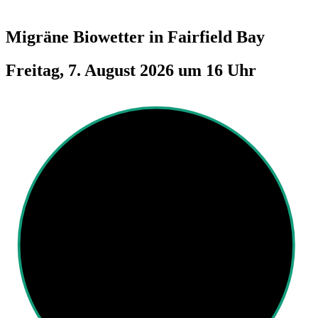
Migräne Biowetter in
Fairfield Bay
Freitag, 7. August 2026 um 16 Uhr