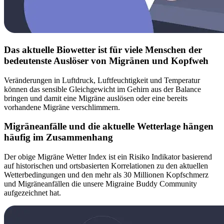
Das aktuelle Biowetter ist für viele Menschen der
bedeutenste Auslöser von Migränen und Kopfweh
Veränderungen in Luftdruck, Luftfeuchtigkeit und Temperatur
können das sensible Gleichgewicht im Gehirn aus der Balance
bringen und damit eine Migräne auslösen oder eine bereits
vorhandene Migräne verschlimmern.
Migräneanfälle und die aktuelle Wetterlage hängen
häufig im Zusammenhang
Der obige Migräne Wetter Index ist ein Risiko Indikator basierend
auf historischen und ortsbasierten Korrelationen zu den aktuellen
Wetterbedingungen und den mehr als 30 Millionen Kopfschmerz
und Migräneanfällen die unsere Migraine Buddy Community
aufgezeichnet hat.