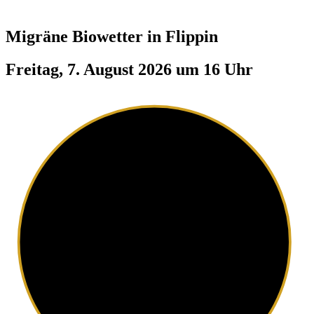
Migräne Biowetter in
Flippin
Freitag, 7. August 2026 um 16 Uhr