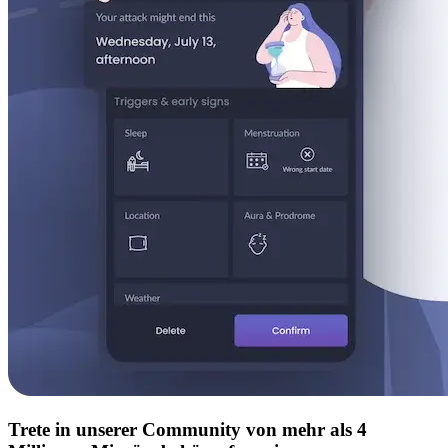
Trete in unserer Community von mehr als 4