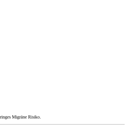
eringes Migräne Risiko.