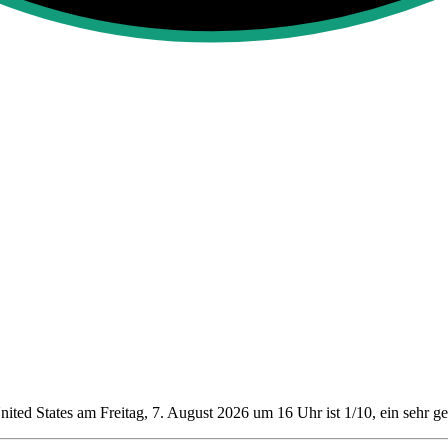
ited States am Freitag, 7. August 2026 um 16 Uhr ist 1/10
, ein sehr g