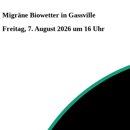
Migräne Biowetter in
Gassville
Freitag, 7. August 2026 um 16 Uhr