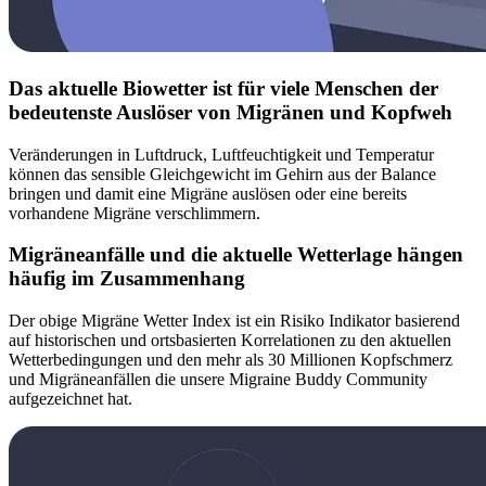
Das aktuelle Biowetter ist für viele Menschen der
bedeutenste Auslöser von Migränen und Kopfweh
Veränderungen in Luftdruck, Luftfeuchtigkeit und Temperatur
können das sensible Gleichgewicht im Gehirn aus der Balance
bringen und damit eine Migräne auslösen oder eine bereits
vorhandene Migräne verschlimmern.
Migräneanfälle und die aktuelle Wetterlage hängen
häufig im Zusammenhang
Der obige Migräne Wetter Index ist ein Risiko Indikator basierend
auf historischen und ortsbasierten Korrelationen zu den aktuellen
Wetterbedingungen und den mehr als 30 Millionen Kopfschmerz
und Migräneanfällen die unsere Migraine Buddy Community
aufgezeichnet hat.