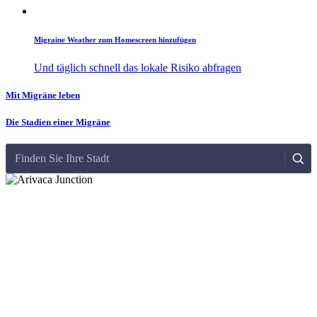
Migraine Weather zum Homescreen hinzufügen
Und täglich schnell das lokale Risiko abfragen
Mit Migräne leben
Die Stadien einer Migräne
Finden Sie Ihre Stadt