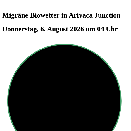
Migräne Biowetter in
Arivaca Junction
Donnerstag, 6. August 2026 um 04 Uhr