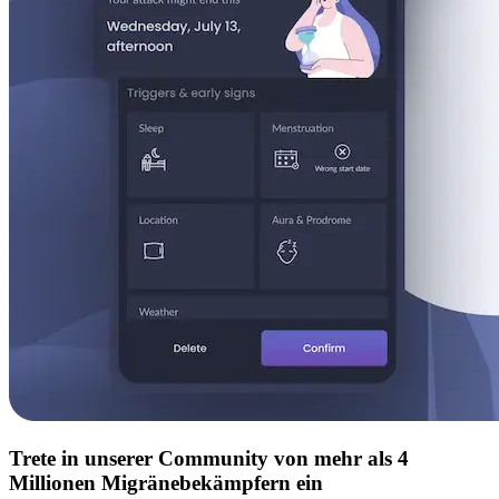
Trete in unserer Community von mehr als 4
Millionen Migränebekämpfern ein