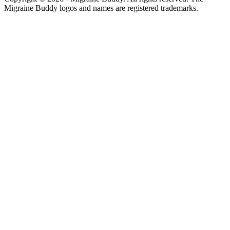
Migraine Buddy logos and names are registered trademarks.