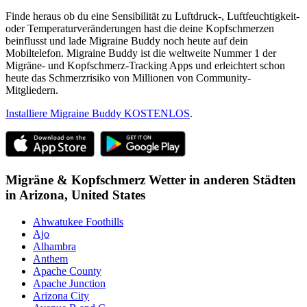
Finde heraus ob du eine Sensibilität zu Luftdruck-, Luftfeuchtigkeit-
oder Temperaturveränderungen hast die deine Kopfschmerzen
beinflusst und lade Migraine Buddy noch heute auf dein
Mobiltelefon. Migraine Buddy ist die weltweite Nummer 1 der
Migräne- und Kopfschmerz-Tracking Apps und erleichtert schon
heute das Schmerzrisiko von Millionen von Community-
Mitgliedern.
Installiere Migraine Buddy KOSTENLOS
.
Migräne & Kopfschmerz Wetter in anderen Städten
in
Arizona,
United States
Ahwatukee Foothills
Ajo
Alhambra
Anthem
Apache County
Apache Junction
Arizona City