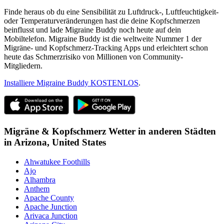
Finde heraus ob du eine Sensibilität zu Luftdruck-, Luftfeuchtigkeit-
oder Temperaturveränderungen hast die deine Kopfschmerzen
beinflusst und lade Migraine Buddy noch heute auf dein
Mobiltelefon. Migraine Buddy ist die weltweite Nummer 1 der
Migräne- und Kopfschmerz-Tracking Apps und erleichtert schon
heute das Schmerzrisiko von Millionen von Community-
Mitgliedern.
Installiere Migraine Buddy KOSTENLOS
.
Migräne & Kopfschmerz Wetter in anderen Städten
in
Arizona,
United States
Ahwatukee Foothills
Ajo
Alhambra
Anthem
Apache County
Apache Junction
Arivaca Junction