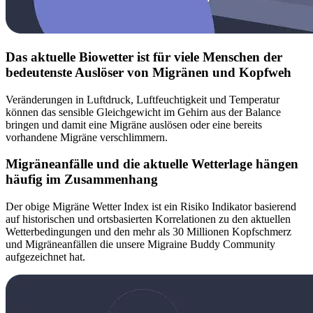
Das aktuelle Biowetter ist für viele Menschen der
bedeutenste Auslöser von Migränen und Kopfweh
Veränderungen in Luftdruck, Luftfeuchtigkeit und Temperatur
können das sensible Gleichgewicht im Gehirn aus der Balance
bringen und damit eine Migräne auslösen oder eine bereits
vorhandene Migräne verschlimmern.
Migräneanfälle und die aktuelle Wetterlage hängen
häufig im Zusammenhang
Der obige Migräne Wetter Index ist ein Risiko Indikator basierend
auf historischen und ortsbasierten Korrelationen zu den aktuellen
Wetterbedingungen und den mehr als 30 Millionen Kopfschmerz
und Migräneanfällen die unsere Migraine Buddy Community
aufgezeichnet hat.