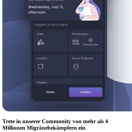
Trete in unserer Community von mehr als 4
Millionen Migränebekämpfern ein