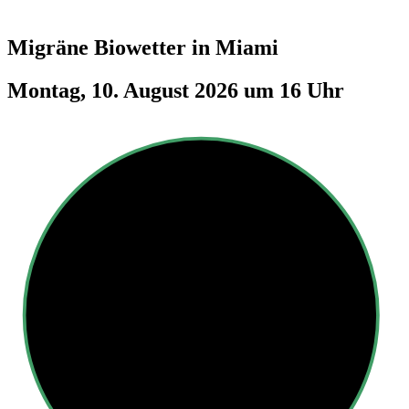
Migräne Biowetter in
Miami
Montag, 10. August 2026 um 16 Uhr