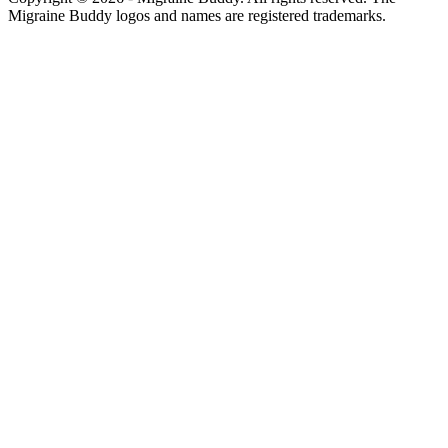
Migraine Buddy logos and names are registered trademarks.